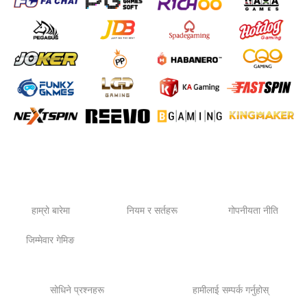
Information
हाम्रो बारेमा
नियम र सर्तहरू
गोपनीयता नीति
जिम्मेवार गेमिङ
सोधिने प्रश्नहरू
हामीलाई सम्पर्क गर्नुहोस्